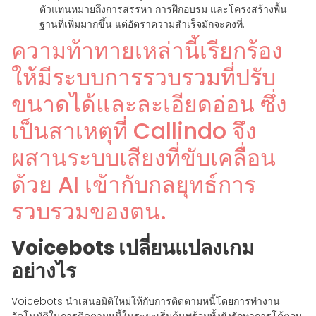
ตัวแทนหมายถึงการสรรหา การฝึกอบรม และโครงสร้างพื้น
ฐานที่เพิ่มมากขึ้น แต่อัตราความสำเร็จมักจะคงที่.
ความท้าทายเหล่านี้เรียกร้อง
ให้มีระบบการรวบรวมที่ปรับ
ขนาดได้และละเอียดอ่อน ซึ่ง
เป็นสาเหตุที่ Callindo จึง
ผสานระบบเสียงที่ขับเคลื่อน
ด้วย AI เข้ากับกลยุทธ์การ
รวบรวมของตน.
Voicebots เปลี่ยนแปลงเกม
อย่างไร
Voicebots นำเสนอมิติใหม่ให้กับการติดตามหนี้โดยการทำงาน