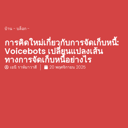
บ้าน
-
บล็อก
-
การคิดใหม่เกี่ยวกับการจัดเก็บหนี้:
Voicebots เปลี่ยนแปลงเส้น
ทางการจัดเก็บหนี้อย่างไร
เยนี ราห์มาวาตี
20 พฤศจิกายน 2025