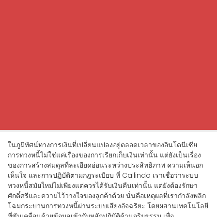
ในภูมิทัศน์ทางการเงินที่เปลี่ยนแปลงอยู่ตลอดเวลาของอินโดนีเซีย
การทวงหนี้ไม่ใช่แค่เรื่องของการเรียกเก็บเงินเท่านั้น แต่ยังเป็นเรื่อง
ของการสร้างสมดุลที่ละเอียดอ่อนระหว่างประสิทธิภาพ ความเห็นอก
เห็นใจ และการปฏิบัติตามกฎระเบียบ ที่ Callindo เราเชื่อว่าระบบ
ทวงหนี้สมัยใหม่ไม่เพียงแต่ควรได้รับเงินคืนเท่านั้น แต่ยังต้องรักษา
ศักดิ์ศรีและความไว้วางใจของลูกค้าด้วย นั่นคือเหตุผลที่เรากำลังพลิก
โฉมกระบวนการทวงหนี้ผ่านระบบเสียงอัจฉริยะ โดยผสานเทคโนโลยี
ที่ขับเคลื่อนด้วยข้อมูลเข้ากับหลักปฏิบัติด้านจริยธรรม เพื่อ