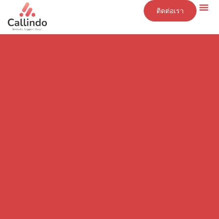
ติดต่อเรา
ข้อมูลเชิงลึก