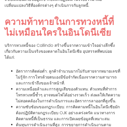
เปลี่ยนแปลงวิธีที่องค์กรต่างๆ ดำเนินการกับลูกหนี้.
ความท้าทายในการทวงหนี้ที่
ไม่เหมือนใครในอินโดนีเซีย
บริการทวงหนี้ของ Callindo สร้างขึ้นจากความเข้าใจอย่างลึกซึ้ง
เกี่ยวกับความเป็นจริงของตลาดในอินโดนีเซีย อุปสรรคที่พบบ่อย
ได้แก่:
อัตราการติดต่อต่ำ: ลูกค้าจำนวนมากไม่รับสายจากหมายเลขที่
ไม่รู้จัก การโทรด้วยตนเองมีข้อจำกัดเนื่องจากความสามารถ
และการเข้าถึงของเจ้าหน้าที่.
ความเหนื่อยล้าและการสูญเสียของตัวแทน: ตัวแทนที่ทำการ
โทรทวงหนี้ซ้ำๆ อาจหมดไฟได้อย่างรวดเร็ว ส่งผลให้เกิดความ
ไม่สอดคล้องในการดำเนินการและอัตราการลาออกที่สูงขึ้น.
ความซับซ้อนของกฎระเบียบ: การติดตามหนี้ในอินโดนีเซียมัก
ต้องปฏิบัติตามกฎระเบียบ OJK อย่างเคร่งครัด แนวทางการ
ติดตามหนี้ที่เป็นธรรม และการเปิดเผยข้อมูลที่เหมาะสม.
ต้นทุนการดำเนินงานที่สูง: การขยายการดำเนินงานตาม