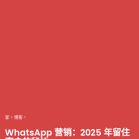
家
>
博客
>
WhatsApp 营销：2025 年留住