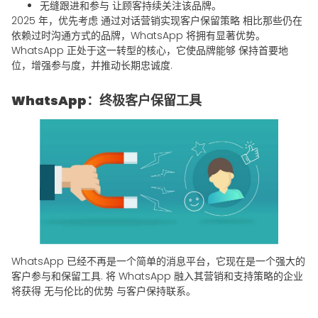
无缝跟进和参与
让顾客持续关注该品牌。
2025 年，优先考虑
通过对话营销实现客户保留策略
相比那些仍在
依赖过时沟通方式的品牌，WhatsApp 将拥有显著优势。
WhatsApp 正处于这一转型的核心，它使品牌能够
保持首要地
位，增强参与度，并推动长期忠诚度
.
WhatsApp：终极客户保留工具
WhatsApp 已经不再是一个简单的消息平台，它现在是一个强大的
客户参与和保留工具
. 将 WhatsApp 融入其营销和支持策略的企业
将获得
无与伦比的优势
与客户保持联系。