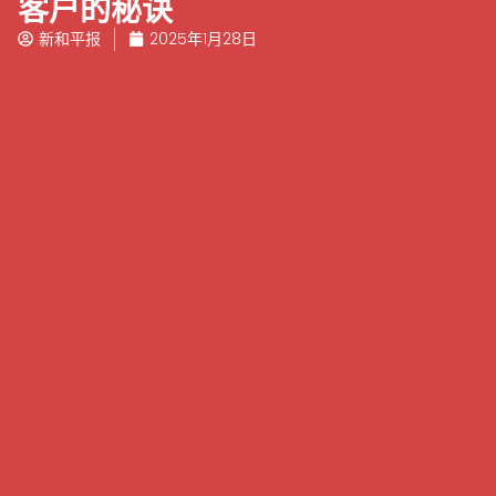
客户的秘诀
新和平报
2025年1月28日