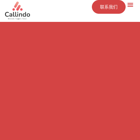
联系我们
技术
服务
洞察
公司