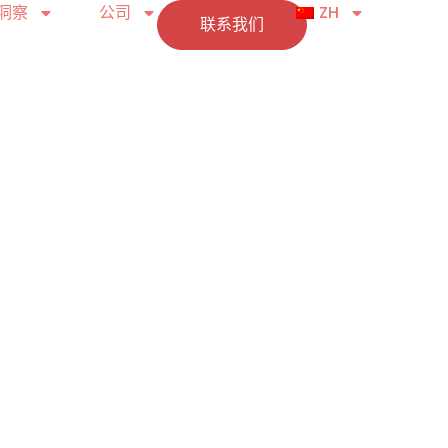
洞察
公司
ZH
联系我们