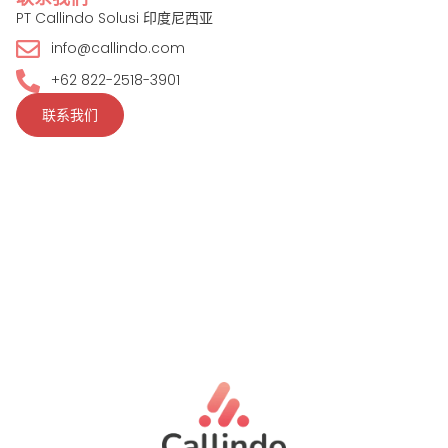
PT Callindo Solusi 印度尼西亚
info@callindo.com
+62 822-2518-3901
联系我们