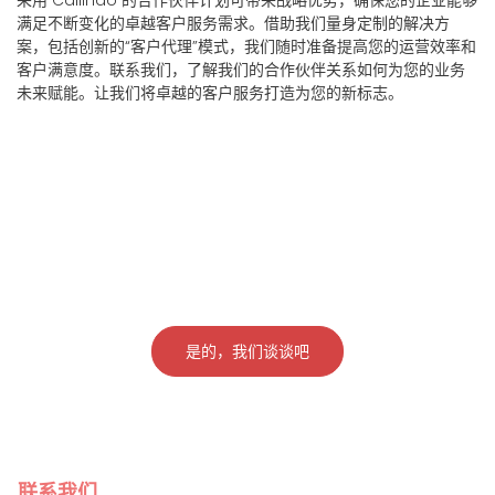
满足不断变化的卓越客户服务需求。借助我们量身定制的解决方
案，包括创新的“客户代理”模式，我们随时准备提高您的运营效率和
客户满意度。联系我们，了解我们的合作伙伴关系如何为您的业务
未来赋能。让我们将卓越的客户服务打造为您的新标志。
准备好提升您的客户体验了
吗？
利用 Callindo 的定制支持解决方案转变您的业务。
是的，我们谈谈吧
联系我们