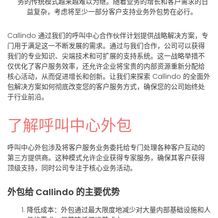
务的传统模式越来越难以为继。随着业务的增长和客户需求的日
益复杂，考虑将至少一部分客户支持业务外包势在必行。
Callindo 通过我们的呼叫中心合作伙伴计划提供战略解决方案，专
门用于满足这一不断发展的需求。通过与我们合作，公司可以获得
我们的专业知识、尖端技术和可扩展的支持系统。这一战略举措不
仅优化了客户服务效率，还允许企业将宝贵的内部资源重新分配给
核心活动，从而促进增长和创新。让我们来探索 Callindo 的全面外
包解决方案如何彻底改变您的客户服务方式，确保您的公司始终处
于行业前沿。
了解呼叫中心外包
呼叫中心外包涉及将客户服务业务委托给专门处理各种客户互动的
第三方提供商。这种模式允许企业获得专家服务，确保其客户获得
顶级支持，同时公司专注于核心业务活动。
外包给 Callindo 的主要优势
降低成本
：外包通过最大限度地减少对大量内部基础设施和人