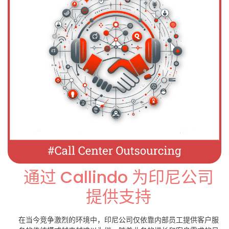
通过 Callindo 为印尼公司
提供支持
在当今竞争激烈的环境中，印尼公司仅依靠内部员工提供客户服