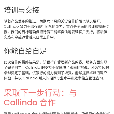
培训与交接
随着产品发布的推进，为期六个月的关键合作阶段也随之展开。
Callindo 致力于增强银行团队的能力，重点是全面的培训和知识传
授。我们的目标是确保银行员工能够自信地管理客户支持，将最佳
实践和卓越运营融入日常工作中。
你能自给自足
此次合作的最终结果是，该银行在管理新产品的客户服务方面实现
了完全自主。Callindo 的支持不仅解决了眼前的挑战，还为持续的
卓越奠定了基础。该银行的能力得到了增强，能够提供卓越的客户
体验，并以 Callindo 引入的相同专业水平和效率独立管理查询。
采取下一步行动：与
Callindo 合作
采用 Callindo 的合作伙伴计划可带来战略优势，确保您的企业能够