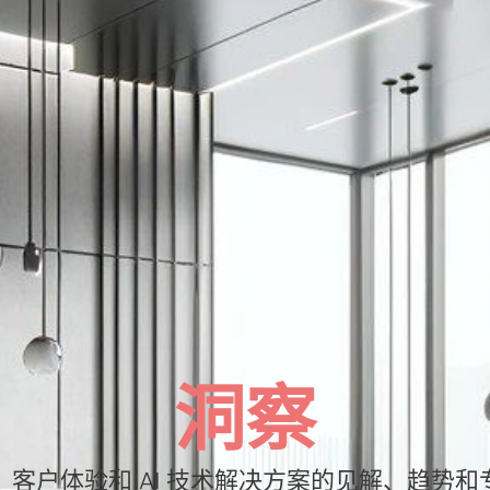
洞察
客户体验和 AI 技术解决方案的见解、趋势