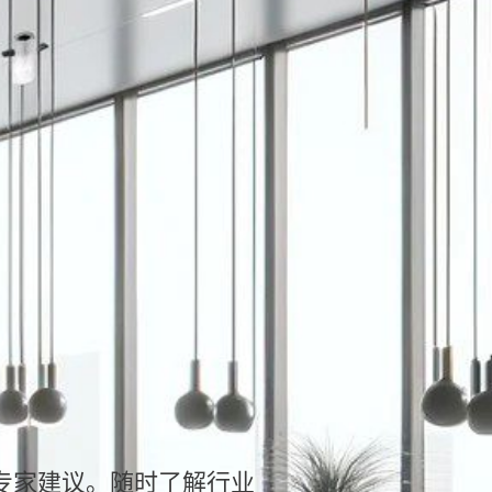
和专家建议。随时了解行业