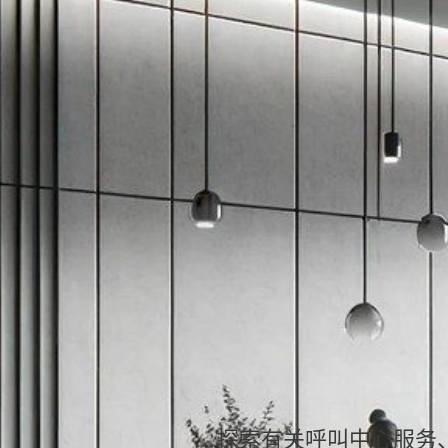
探索有关呼叫中心服务、