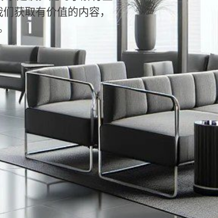
我们获取有价值的内容，
。