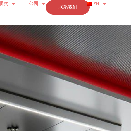
洞察
公司
ZH
联系我们