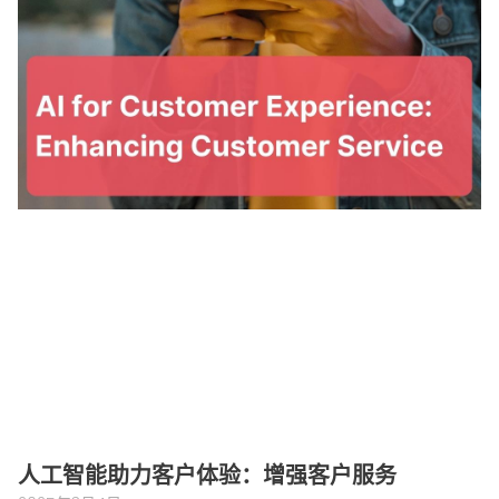
人工智能助力客户体验：增强客户服务