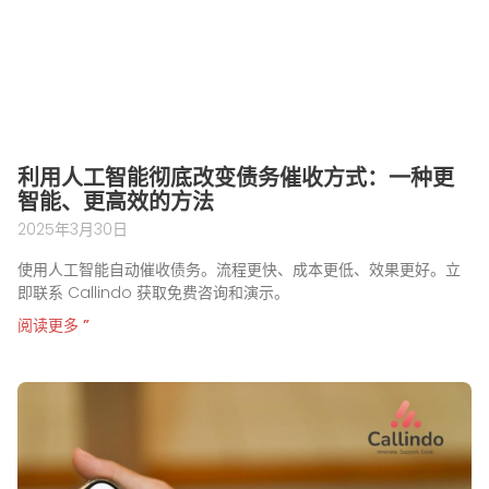
利用人工智能彻底改变债务催收方式：一种更
智能、更高效的方法
2025年3月30日
使用人工智能自动催收债务。流程更快、成本更低、效果更好。立
即联系 Callindo 获取免费咨询和演示。
阅读更多 ”