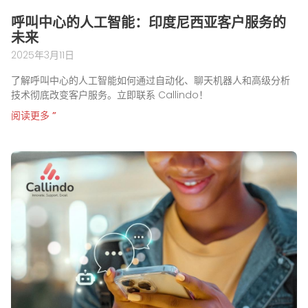
呼叫中心的人工智能：印度尼西亚客户服务的
未来
2025年3月11日
了解呼叫中心的人工智能如何通过自动化、聊天机器人和高级分析
技术彻底改变客户服务。立即联系 Callindo！
阅读更多 ”