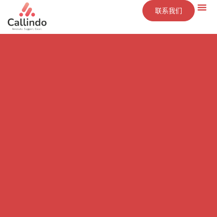
联系我们
技术
服务
洞察
公司