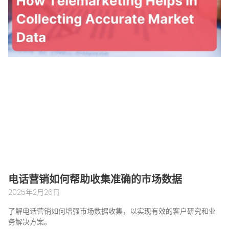
电话营销如何帮助收集准确的市场数据
2025年2月26日
了解电话营销如何增强市场数据收集，以实现有效的客户研究和业
务解决方案。