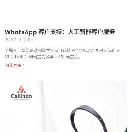
WhatsApp 客户支持：人工智能客户服务
2025年3月13日
了解人工智能驱动的数字支持（包括 WhatsApp 客户支持和 AI
Chatbots）如何提高效率和客户满意度。
阅读更多 ”