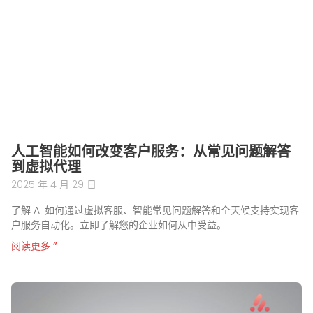
人工智能如何改变客户服务：从常见问题解答
到虚拟代理
2025 年 4 月 29 日
了解 AI 如何通过虚拟客服、智能常见问题解答和全天候支持实现客
户服务自动化。立即了解您的企业如何从中受益。
阅读更多 ”