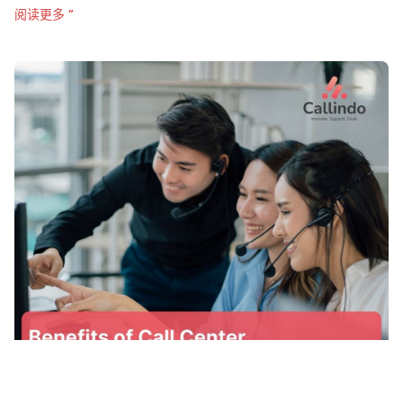
阅读更多 ”