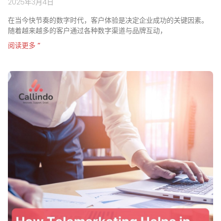
2025年3月4日
在当今快节奏的数字时代，客户体验是决定企业成功的关键因素。
随着越来越多的客户通过各种数字渠道与品牌互动，
阅读更多 ”