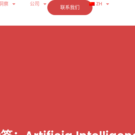
洞察
公司
ZH
联系我们