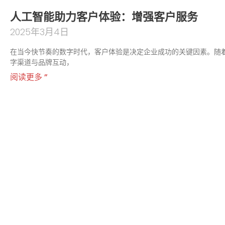
人工智能助力客户体验：增强客户服务
2025年3月4日
在当今快节奏的数字时代，客户体验是决定企业成功的关键因素。随
字渠道与品牌互动，
阅读更多 ”