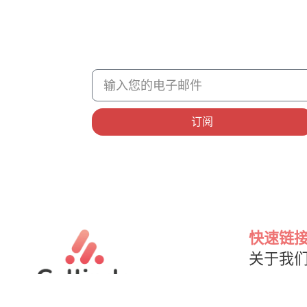
订阅
快速链
关于我
技术