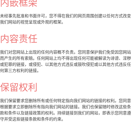
内嵌框架
未经事先批准和书面许可，您不得在我们的网页周围创建以任何方式改变
我们网站的视觉呈现或外观的框架。
内容责任
我们对您网站上出现的任何内容概不负责。您同意保护我们免受因您网站
而产生的所有索赔。任何网站上均不得出现任何可能被解读为诽谤、淫秽
或犯罪的链接，或侵犯、以其他方式违反或鼓吹侵犯或以其他方式违反任
何第三方权利的链接。
保留权利
我们保留要求您删除所有或任何特定指向我们网站的链接的权利。您同意
根据要求立即删除所有指向我们网站的链接。我们也保留随时修改这些条
款和条件以及链接政策的权利。持续链接到我们的网站，即表示您同意遵
守并受这些链接条款和条件的约束。