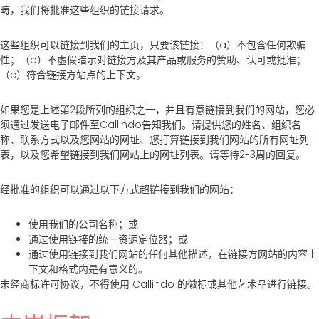
畴，我们将批准这些组织的链接请求。
这些组织可以链接到我们的主页，只要该链接：（a）不包含任何欺骗
性；（b）不虚假暗示对链接方及其产品或服务的赞助、认可或批准；
（c）符合链接方站点的上下文。
如果您是上述第2段所列的组织之一，并且有意链接到我们的网站，您必
须通过发送电子邮件至Callindo告知我们。请提供您的姓名、组织名
称、联系方式以及您网站的网址、您打算链接到我们网站的所有网址列
表，以及您希望链接到我们网站上的网址列表。请等待2-3周的回复。
经批准的组织可以通过以下方式超链接到我们的网站：
使用我们的公司名称；或
通过使用链接的统一资源定位器；或
通过使用链接到我们网站的任何其他描述，在链接方网站的内容上
下文和格式内是有意义的。
未经商标许可协议，不得使用 Callindo 的徽标或其他艺术品进行链接。