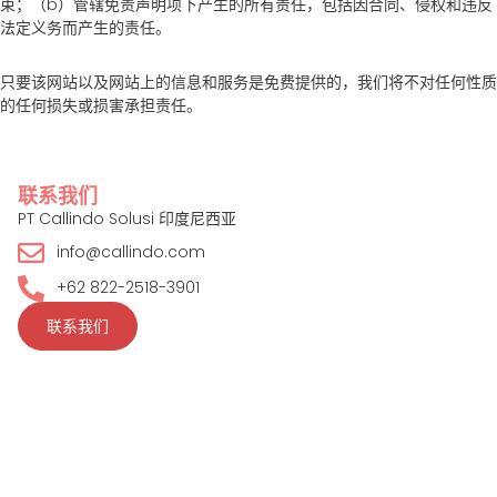
束；（b）管辖免责声明项下产生的所有责任，包括因合同、侵权和违反
法定义务而产生的责任。
只要该网站以及网站上的信息和服务是免费提供的，我们将不对任何性质
的任何损失或损害承担责任。
联系我们
PT Callindo Solusi 印度尼西亚
info@callindo.com
+62 822-2518-3901
联系我们