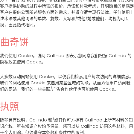
客户提供协助的过程中所需的报价、承诺和付款考虑，其明确目的是满足
客户在提供公司所述服务方面的需求，并遵守荷兰现行法律。任何使用上
述术语或其他词语的单数、复数、大写和/或他/她或他们，均视为可互
换，因此指代相同。
曲奇饼
我们使用 Cookie。访问 Callindo 即表示您同意我们根据 Callindo 的
隐私政策使用 Cookie。
大多数互动网站使用 Cookie，以便我们检索用户每次访问的详细信息。
我们的网站使用 Cookie 来启用某些区域的功能，从而方便用户访问我
们的网站。我们的一些关联/广告合作伙伴也可能使用 Cookie。
执照
除非另有说明，Callindo 和/或其许可方拥有 Callindo 上所有材料的知
识产权。所有知识产权均予保留。您可以从 Callindo 访问这些材料，用
于个人用途，但须遵守本条款和条件中的限制。