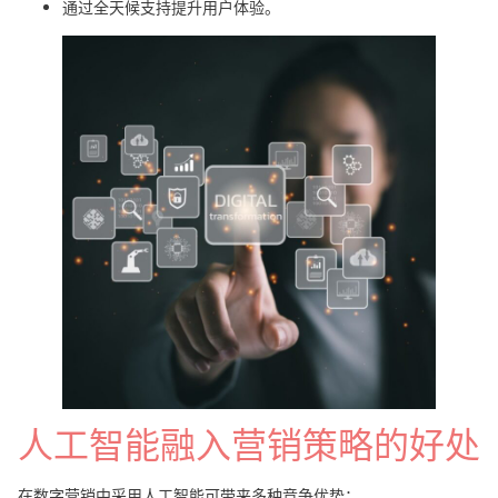
通过全天候支持提升用户体验。
人工智能融入营销策略的好处
在数字营销中采用人工智能可带来多种竞争优势：