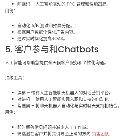
阿祖玛
– 人工智能驱动的 PPC 管理和性能跟踪。
用例：
自动化 A/B 测试和预算分配。
根据用户数据个性化广告内容。
通过实时优化提高ROAS。
5. 客户参与和Chatbots
人工智能可帮助您提供全天候客户服务和个性化沟通。
顶级工具：
漂移
– 带有人工智能聊天机器人的对话营销平台。
对讲机
– 使用人工智能实现入职和支持的自动化。
蒂迪奥
– 将聊天机器人自动化与实时聊天支持相结合。
用例：
即时解答常见问题并减少人工工作量。
筛选潜在客户并将其引导至正确的方向
销售团队
.