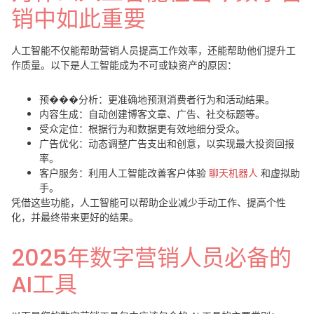
销中如此重要
人工智能不仅能帮助营销人员提高工作效率，还能帮助他们提升工
作质量。以下是人工智能成为不可或缺资产的原因：
预���分析
：更准确地预测消费者行为和活动结果。
内容生成
：自动创建博客文章、广告、社交标题等。
受众定位
：根据行为和数据更有效地细分受众。
广告优化
：动态调整广告支出和创意，以实现最大投资回报
率。
客户服务
：利用人工智能改善客户体验
聊天机器人
和虚拟助
手。
凭借这些功能，人工智能可以帮助企业减少手动工作、提高个性
化，并最终带来更好的结果。
2025年数字营销人员必备的
AI工具