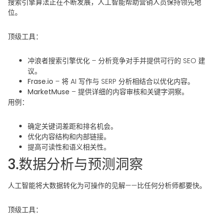
搜索引擎算法正在不断发展，人工智能帮助营销人员保持领先地
位。
顶级工具：
冲浪者搜索引擎优化
– 分析竞争对手并提供可行的 SEO 建
议。
Frase.io
– 将 AI 写作与 SERP 分析相结合以优化内容。
MarketMuse
– 提供详细的内容审核和关键字洞察。
用例：
确定关键词差距和排名机会。
优化内容结构和内部链接。
提高可读性和语义相关性。
3.数据分析与预测洞察
人工智能将大数据转化为可操作的见解——比任何分析师都要快。
顶级工具：