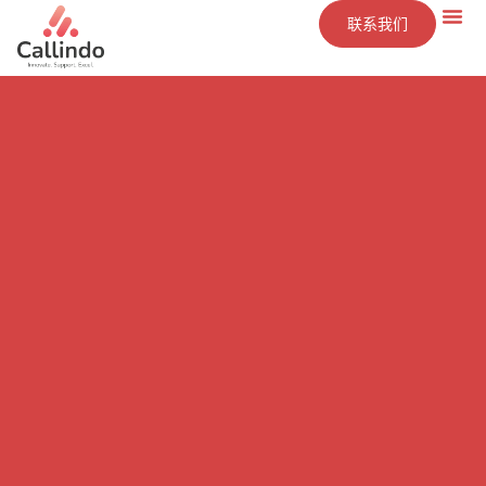
联系我们
技术
服务
洞察
公司