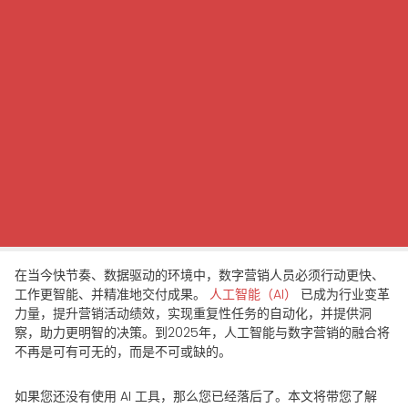
在当今快节奏、数据驱动的环境中，数字营销人员必须行动更快、
工作更智能、并精准地交付成果。
人工智能（AI）
已成为行业变革
力量，提升营销活动绩效，实现重复性任务的自动化，并提供洞
察，助力更明智的决策。到2025年，人工智能与数字营销的融合将
不再是可有可无的，而是不可或缺的。
如果您还没有使用 AI 工具，那么您已经落后了。本文将带您了解