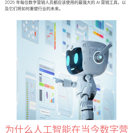
2025 年每位数字营销人员都应该使用的最强大的 AI 营销工具，以
及它们将如何重塑行业的未来。
为什么人工智能在当今数字营