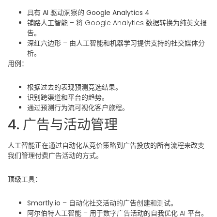
具有 AI 驱动洞察的 Google Analytics 4
铺路人工智能
– 将 Google Analytics 数据转换为纯英文报
告。
深红六边形
– 由人工智能和机器学习提供支持的社交媒体分
析。
用例：
根据过去的表现预测竞选结果。
识别跨渠道和平台的趋势。
通过预测行为流可视化客户旅程。
4. 广告与活动管理
人工智能正在通过自动化从竞价策略到广告投放的所有流程来改变
我们管理付费广告活动的方式。
顶级工具：
Smartly.io
– 自动化社交活动的广告创建和测试。
阿尔伯特人工智能
– 用于数字广告活动的自我优化 AI 平台。