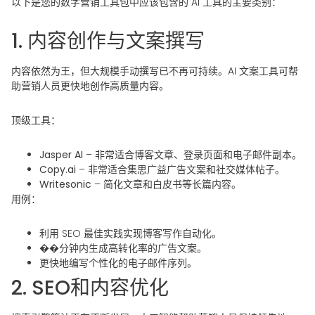
以下是您的数字营销工具包中应该包含的 AI 工具的主要类别：
1. 内容创作与文案撰写
内容依然为王，但大规模手动撰写已不再可持续。AI 文案工具可帮
助营销人员更快地创作高质量内容。
顶级工具：
Jasper AI
– 非常适合博客文章、登录页面和电子邮件副本。
Copy.ai
– 非常适合集思广益广告文案和社交媒体帖子。
Writesonic
– 简化文章和白皮书等长篇内容。
用例：
利用 SEO 最佳实践实现博客写作自动化。
��分钟内生成高转化率的广告文案。
更快地编写个性化的电子邮件序列。
2. SEO和内容优化