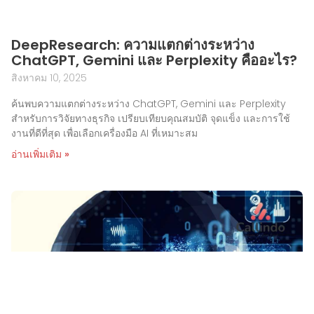
DeepResearch: ความแตกต่างระหว่าง
ChatGPT, Gemini และ Perplexity คืออะไร?
สิงหาคม 10, 2025
ค้นพบความแตกต่างระหว่าง ChatGPT, Gemini และ Perplexity
สำหรับการวิจัยทางธุรกิจ เปรียบเทียบคุณสมบัติ จุดแข็ง และการใช้
งานที่ดีที่สุด เพื่อเลือกเครื่องมือ AI ที่เหมาะสม
อ่านเพิ่มเติม »