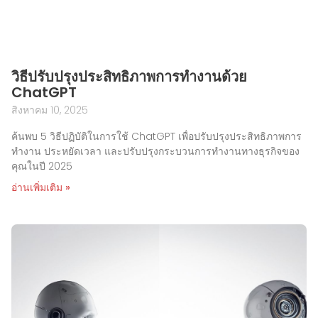
วิธีปรับปรุงประสิทธิภาพการทำงานด้วย
ChatGPT
สิงหาคม 10, 2025
ค้นพบ 5 วิธีปฏิบัติในการใช้ ChatGPT เพื่อปรับปรุงประสิทธิภาพการ
ทำงาน ประหยัดเวลา และปรับปรุงกระบวนการทำงานทางธุรกิจของ
คุณในปี 2025
อ่านเพิ่มเติม »