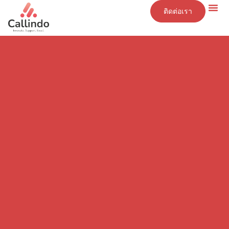
ติดต่อเรา
ข้อมูลเชิงลึก