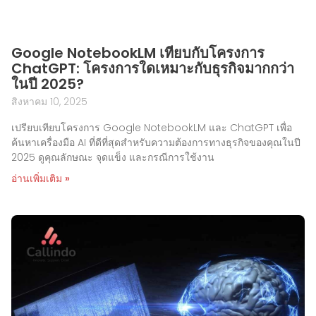
Google NotebookLM เทียบกับโครงการ
ChatGPT: โครงการใดเหมาะกับธุรกิจมากกว่า
ในปี 2025?
สิงหาคม 10, 2025
เปรียบเทียบโครงการ Google NotebookLM และ ChatGPT เพื่อ
ค้นหาเครื่องมือ AI ที่ดีที่สุดสำหรับความต้องการทางธุรกิจของคุณในปี
2025 ดูคุณลักษณะ จุดแข็ง และกรณีการใช้งาน
อ่านเพิ่มเติม »