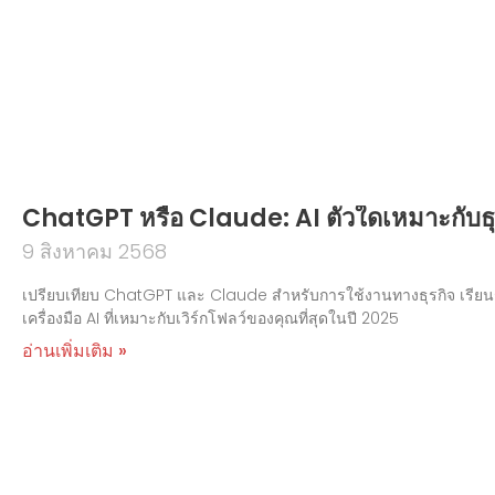
ChatGPT หรือ Claude: AI ตัวใดเหมาะกับธุร
9 สิงหาคม 2568
เปรียบเทียบ ChatGPT และ Claude สำหรับการใช้งานทางธุรกิจ เรียนร
เครื่องมือ AI ที่เหมาะกับเวิร์กโฟลว์ของคุณที่สุดในปี 2025
อ่านเพิ่มเติม »