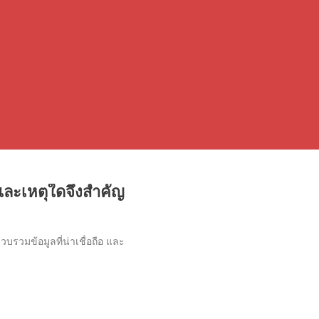
ละเหตุใดจึงสำคัญ
วมข้อมูลที่น่าเชื่อถือ และ