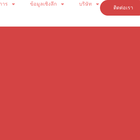
ิการ
ข้อมูลเชิงลึก
บริษัท
ติดต่อเรา