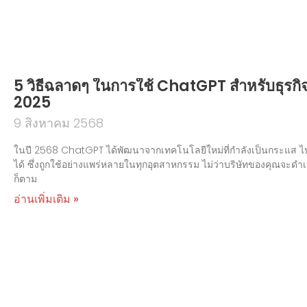
5 วิธีฉลาดๆ ในการใช้ ChatGPT สำหรับธุรก
2025
9 สิงหาคม 2568
ในปี 2568 ChatGPT ได้พัฒนาจากเทคโนโลยีใหม่ที่กำลังเป็นกระแส ไปสู่เค
ได้ ซึ่งถูกใช้อย่างแพร่หลายในทุกอุตสาหกรรม ไม่ว่าบริษัทของคุณจะ
ก็ตาม
อ่านเพิ่มเติม »