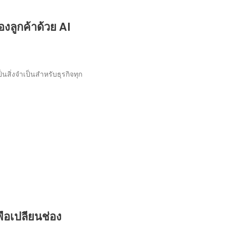
องลูกค้าด้วย AI
นสิ่งจำเป็นสำหรับธุรกิจทุก
่อเปลี่ยนช่อง