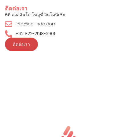
ติดต่อเรา
พีที คอลลินโด โซลูซี่ อินโดนีเซีย
info@callindo.com
+62 822-2518-3901
ติดต่อเรา