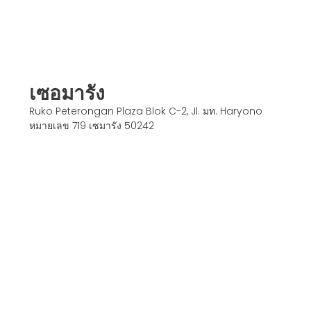
เซอมารัง
Ruko Peterongan Plaza Blok C-2, Jl. มท. Haryono
หมายเลข 719 เซมารัง 50242