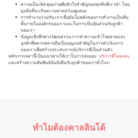
ความเป็นเลิศ
:คุณภาพคือหัวใจสำคัญของทุกสิ่งที่เราทำ โดย
มุ่งมั่นที่จะเกินความคาดหวังอยู่เสมอ
การทำงานร่วมกัน
:เราเชื่อมั่นในพลังของการทำงานเป็นทีม
ทั้งภายในองค์กรของเราและในการเป็นหุ้นส่วนกับลูกค้า
ของเรา
ข้อมูลเชิงลึกทางวัฒนธรรม
:การทำความเข้าใจตลาดและ
ลูกค้าที่หลากหลายถือเป็นกุญแจสำคัญในการดำเนินการ
ของเราเพื่อสร้างประสบการณ์บริการที่เป็นส่วนตัว
หลักการเหล่านี้เป็นแนวทางให้เราในการส่งมอบ
บริการที่โดดเด่น
และสร้างความสัมพันธ์อันยั่งยืนกับลูกค้าของเราทั่วโลก
ทำไมต้องคาลลินโด้