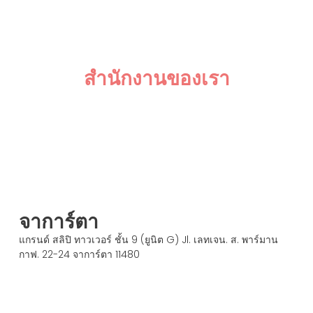
สำนักงานของเรา
จาการ์ตา
แกรนด์ สลิปิ ทาวเวอร์ ชั้น 9 (ยูนิต G) Jl. เลทเจน. ส. พาร์มาน
กาฟ. 22-24 จาการ์ตา 11480