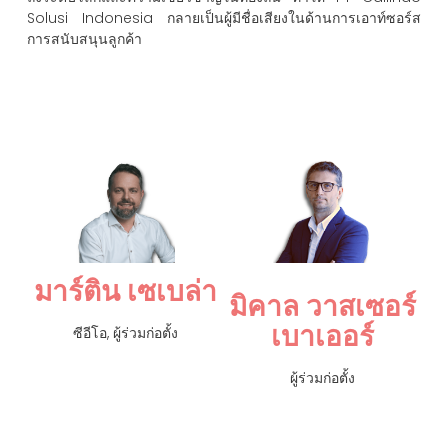
Solusi Indonesia กลายเป็นผู้มีชื่อเสียงในด้านการเอาท์ซอร์ส
การสนับสนุนลูกค้า
มาร์ติน เซเบล่า
มิคาล วาสเซอร์
เบาเออร์
ซีอีโอ, ผู้ร่วมก่อตั้ง
ผู้ร่วมก่อตั้ง