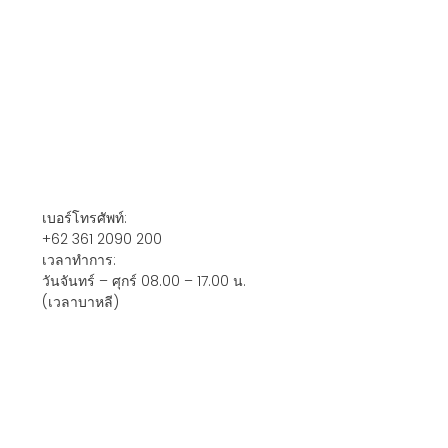
เบอร์โทรศัพท์
:
+62 361 2090 200
เวลาทำการ
:
วันจันทร์ – ศุกร์ 08.00 – 17.00 น.
(เวลาบาหลี)