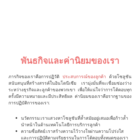
พันธกิจและค่านิยมของเรา
ภารกิจของเราคือการปฏิวัติ
ประสบการณ์ของลูกค้า
ด้วยโซลูชัน
สนับสนุนที่สร้างสรรค์ในอินโดนีเซีย เรามุ่งมั่นที่จะเชื่อมช่องว่าง
ระหว่างธุรกิจและลูกค้าของพวกเขา เพื่อให้แน่ใจว่าการโต้ตอบทุก
ครั้งมีความหมายและมีประสิทธิผล ค่านิยมของเราคือรากฐานของ
การปฏิบัติการของเรา:
นวัตกรรม
:เราแสวงหาโซลูชันที่ล้ำสมัยอยู่เสมอเพื่อก้าวล้ำ
นำหน้าในด้านเทคโนโลยีการบริการลูกค้า
ความซื่อสัตย์
:เราสร้างความไว้วางใจผ่านความโปร่งใส
และการปฏิบัติตามจริยธรรมในการโต้ตอบทั้งหมดของเรา