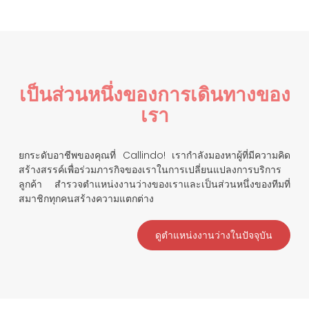
เป็นส่วนหนึ่งของการเดินทางของ
เรา
ยกระดับอาชีพของคุณที่ Callindo! เรากำลังมองหาผู้ที่มีความคิด
สร้างสรรค์เพื่อร่วมภารกิจของเราในการเปลี่ยนแปลงการบริการ
ลูกค้า สำรวจตำแหน่งงานว่างของเราและเป็นส่วนหนึ่งของทีมที่
สมาชิกทุกคนสร้างความแตกต่าง
ดูตำแหน่งงานว่างในปัจจุบัน