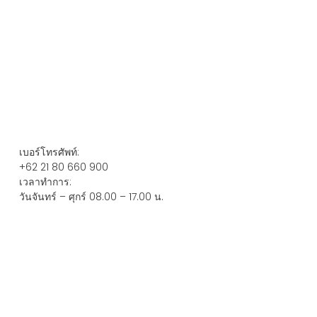
เบอร์โทรศัพท์
:
+62 21 80 660 900
เวลาทำการ
:
วันจันทร์ – ศุกร์ 08.00 – 17.00 น.