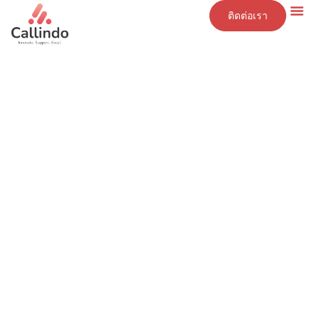
ติดต่อเรา
ข้อมูลเชิงลึก