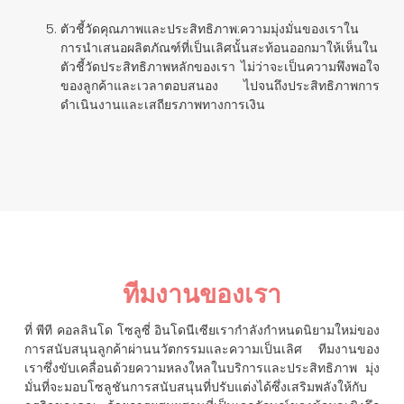
ตัวชี้วัดคุณภาพและประสิทธิภาพ
:ความมุ่งมั่นของเราใน
การนำเสนอผลิตภัณฑ์ที่เป็นเลิศนั้นสะท้อนออกมาให้เห็นใน
ตัวชี้วัดประสิทธิภาพหลักของเรา ไม่ว่าจะเป็นความพึงพอใจ
ของลูกค้าและเวลาตอบสนอง ไปจนถึงประสิทธิภาพการ
ดำเนินงานและเสถียรภาพทางการเงิน
ทีมงานของเรา
ที่
พีที คอลลินโด โซลูซี่ อินโดนีเซีย
เรากำลังกำหนดนิยามใหม่ของ
การสนับสนุนลูกค้าผ่านนวัตกรรมและความเป็นเลิศ ทีมงานของ
เราซึ่งขับเคลื่อนด้วยความหลงใหลในบริการและประสิทธิภาพ มุ่ง
มั่นที่จะมอบโซลูชันการสนับสนุนที่ปรับแต่งได้ซึ่งเสริมพลังให้กับ