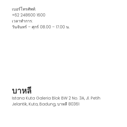
เบอร์โทรศัพท์
:
+62 248600 1600
เวลาทำการ
:
วันจันทร์ – ศุกร์ 08.00 – 17.00 น.
บาหลี
Istana Kuta Galeria Blok BW 2 No. 3A, Jl. Petih
Jelantik, Kuta, Badung, บาหลี 80361