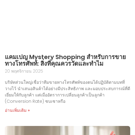
แคมเปญ Mystery Shopping สำหรับการขาย
ทางโทรศัพท์: สิ่งที่คุณควรวัดและทำไม
20 พฤศจิกายน 2025
บริษัทส่วนใหญ่เชื่อว่าทีมขายทางโทรศัพท์ของตนได้ปฏิบัติตามบทที่
วางไว้ นำเสนอสินค้าได้อย่างมีประสิทธิภาพ และมอบประสบการณ์ที่ดี
เยี่ยมให้กับลูกค้า แต่เมื่ออัตราการเปลี่ยนลูกค้าเป็นลูกค้า
(Conversion Rate) ซบเซาหรือ
อ่านเพิ่มเติม »