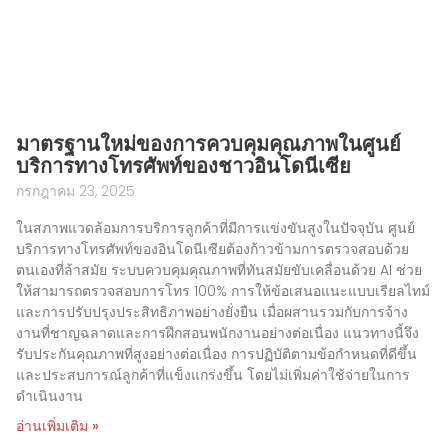
มาตรฐานใหม่ของการควบคุมคุณภาพในศูนย์
บริการทางโทรศัพท์ของชาวอินโดนีเซีย
กรกฎาคม 23, 2025
ในสภาพแวดล้อมการบริการลูกค้าที่มีการแข่งขันสูงในปัจจุบัน ศูนย์
บริการทางโทรศัพท์ของอินโดนีเซียต้องก้าวข้ามการตรวจสอบด้วย
ตนเองที่ล้าสมัย ระบบควบคุมคุณภาพที่ทันสมัยขับเคลื่อนด้วย AI ช่วย
ให้สามารถตรวจสอบการโทร 100% การให้ข้อเสนอแนะแบบเรียลไทม์
และการปรับปรุงประสิทธิภาพอย่างยั่งยืน เมื่อผสานรวมกับการจ้าง
งานที่ชาญฉลาดและการฝึกสอนพนักงานอย่างต่อเนื่อง แนวทางนี้จึง
รับประกันคุณภาพที่สูงอย่างต่อเนื่อง การปฏิบัติตามข้อกำหนดที่ดีขึ้น
และประสบการณ์ลูกค้าที่แข็งแกร่งขึ้น โดยไม่เพิ่มค่าใช้จ่ายในการ
ดำเนินงาน
อ่านเพิ่มเติม »