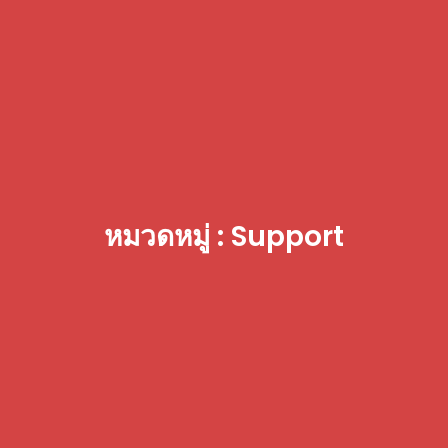
หมวดหมู่ : Support