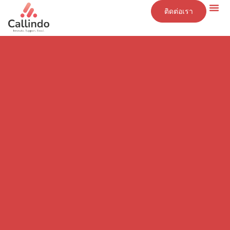
ติดต่อเรา
ข้อมูลเชิงลึก