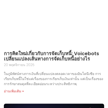
การคิดใหม่เกี่ยวกับการจัดเก็บหนี้: Voicebots
เปลี่ยนแปลงเส้นทางการจัดเก็บหนี้อย่างไร
20 พฤศจิกายน 2025
ในภูมิทัศน์ทางการเงินที่เปลี่ยนแปลงตลอดเวลาของอินโดนีเซีย การ
เรียกเก็บหนี้ไม่ใช่แค่เรื่องของการเรียกเก็บเงินเท่านั้น แต่เป็นเรื่องของ
การรักษาสมดุลที่ละเอียดอ่อนระหว่างประสิทธิภาพ,
อ่านเพิ่มเติม »