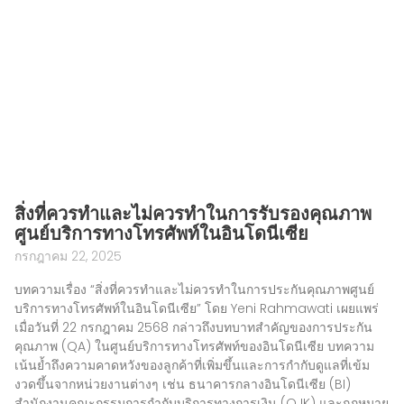
สิ่งที่ควรทำและไม่ควรทำในการรับรองคุณภาพ
ศูนย์บริการทางโทรศัพท์ในอินโดนีเซีย
กรกฎาคม 22, 2025
บทความเรื่อง “สิ่งที่ควรทำและไม่ควรทำในการประกันคุณภาพศูนย์
บริการทางโทรศัพท์ในอินโดนีเซีย” โดย Yeni Rahmawati เผยแพร่
เมื่อวันที่ 22 กรกฎาคม 2568 กล่าวถึงบทบาทสำคัญของการประกัน
คุณภาพ (QA) ในศูนย์บริการทางโทรศัพท์ของอินโดนีเซีย บทความ
เน้นย้ำถึงความคาดหวังของลูกค้าที่เพิ่มขึ้นและการกำกับดูแลที่เข้ม
งวดขึ้นจากหน่วยงานต่างๆ เช่น ธนาคารกลางอินโดนีเซีย (BI)
สำนักงานคณะกรรมการกำกับบริการทางการเงิน (OJK) และกฎหมาย