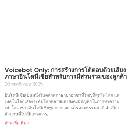
Voicebot Only: การสร้างการโต้ตอบด้วยเสียง
ภาษาอินโดนีเซียสำหรับการมีส่วนร่วมของลูกค้า
20 พฤศจิกายน 2025
อินโดนีเซียเป็นหนึ่งในตลาดภาษาบาฮาซาที่ใหญ่ที่สุดในโลก แต่
เทคโนโลยีเสียงระดับโลกหลายแห่งยังคงมีปัญหาในการทำความ
เข้าใจว่าชาวอินโดนีเซียพูดภาษาอย่างไรตามธรรมชาติ สำเนียง
สำนวนที่ไม่เป็นทางการ,
อ่านเพิ่มเติม »