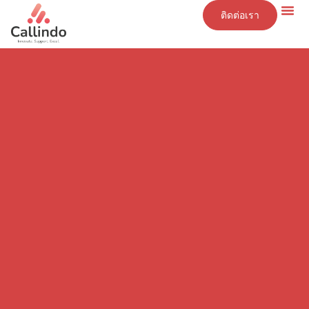
ติดต่อเรา
ข้อมูลเชิงลึก