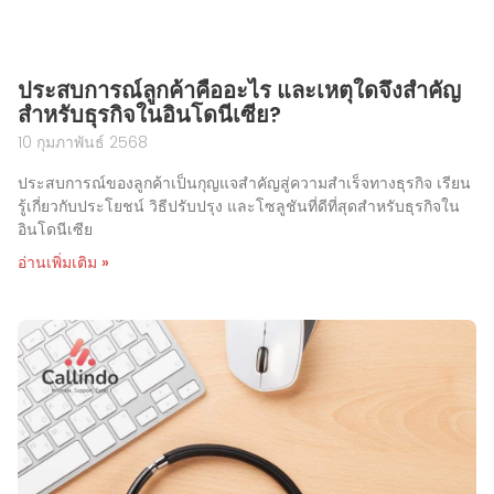
ประสบการณ์ลูกค้าคืออะไร และเหตุใดจึงสำคัญ
สำหรับธุรกิจในอินโดนีเซีย?
10 กุมภาพันธ์ 2568
ประสบการณ์ของลูกค้าเป็นกุญแจสำคัญสู่ความสำเร็จทางธุรกิจ เรียน
รู้เกี่ยวกับประโยชน์ วิธีปรับปรุง และโซลูชันที่ดีที่สุดสำหรับธุรกิจใน
อินโดนีเซีย
อ่านเพิ่มเติม »