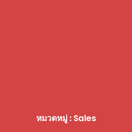
หมวดหมู่ : Sales