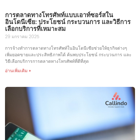
การตลาดทางโทรศัพท์แบบเอาท์ซอร์สใน
อินโดนีเซีย: ประโยชน์ กระบวนการ และวิธีการ
เลือกบริการที่เหมาะสม
29 มกราคม 2025
การจ้างทำการตลาดทางโทรศัพท์ในอินโดนีเซียช่วยให้ธุรกิจต่างๆ
เพิ่มยอดขายและประสิทธิภาพได้ ค้นพบประโยชน์ กระบวนการ และ
วิธีเลือกบริการการตลาดทางโทรศัพท์ที่ดีที่สุด
อ่านเพิ่มเติม »