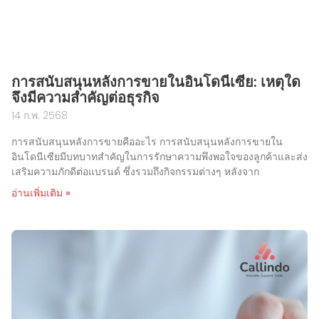
การสนับสนุนหลังการขายในอินโดนีเซีย: เหตุใด
จึงมีความสำคัญต่อธุรกิจ
14 ก.พ. 2568
การสนับสนุนหลังการขายคืออะไร การสนับสนุนหลังการขายใน
อินโดนีเซียมีบทบาทสำคัญในการรักษาความพึงพอใจของลูกค้าและส่ง
เสริมความภักดีต่อแบรนด์ ซึ่งรวมถึงกิจกรรมต่างๆ หลังจาก
อ่านเพิ่มเติม »