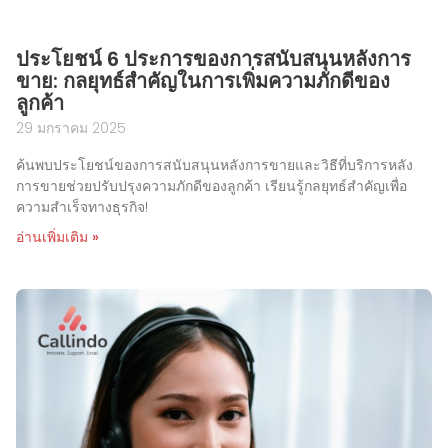
ประโยชน์ 6 ประการของการสนับสนุนหลังการ
ขาย: กลยุทธ์สำคัญในการเพิ่มความภักดีของ
ลูกค้า
29 มกราคม 2025
ค้นพบประโยชน์ของการสนับสนุนหลังการขายและวิธีที่บริการหลัง
การขายช่วยปรับปรุงความภักดีของลูกค้า เรียนรู้กลยุทธ์สำคัญเพื่อ
ความสำเร็จทางธุรกิจ!
อ่านเพิ่มเติม »