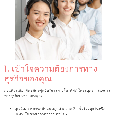
1. เข้าใจความต้องการทาง
ธุรกิจของคุณ
ก่อนที่จะเลือกพันธมิตรศูนย์บริการทางโทรศัพท์ ให้ระบุความต้องการ
ทางธุรกิจเฉพาะของคุณ:
คุณต้องการการสนับสนุนลูกค้าตลอด 24 ชั่วโมงทุกวันหรือ
เฉพาะในช่วงเวลาทำการเท่านั้น?