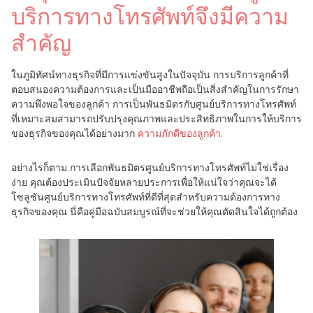
บริการทางโทรศัพท์จึงมีความ
สำคัญ
ในภูมิทัศน์ทางธุรกิจที่มีการแข่งขันสูงในปัจจุบัน การบริการลูกค้าที่
ตอบสนองความต้องการและเป็นมืออาชีพถือเป็นสิ่งสำคัญในการรักษา
ความพึงพอใจของลูกค้า การเป็นพันธมิตรกับศูนย์บริการทางโทรศัพท์
ที่เหมาะสมสามารถปรับปรุงคุณภาพและประสิทธิภาพในการให้บริการ
ของธุรกิจของคุณได้อย่างมาก
ความภักดีของลูกค้า
.
อย่างไรก็ตาม การเลือกพันธมิตรศูนย์บริการทางโทรศัพท์ไม่ใช่เรื่อง
ง่าย คุณต้องประเมินปัจจัยหลายประการเพื่อให้แน่ใจว่าคุณจะได้
โซลูชันศูนย์บริการทางโทรศัพท์ที่ดีที่สุดสำหรับความต้องการทาง
ธุรกิจของคุณ นี่คือคู่มือฉบับสมบูรณ์ที่จะช่วยให้คุณตัดสินใจได้ถูกต้อง