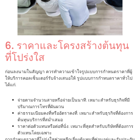
6. ราคาและโครงสร้างต้นทุน
ที่โปร่งใส
ก่อนลงนามในสัญญา ควรทำความเข้าใจรูปแบบการกำหนดราคาที่ผู้
ให้บริการคอลเซ็นเตอร์รับจ้างเสนอให้ รูปแบบการกำหนดราคาทั่วไป
ได้แก่:
จ่ายตามจำนวนสายหรือจ่ายเป็นนาที: เหมาะสำหรับธุรกิจที่มี
ปริมาณการโทรที่ผันผวน
ค่าธรรมเนียมคงที่หรืออัตราคงที่: เหมาะสำหรับธุรกิจที่ต้องการ
ต้นทุนบริการที่สม่ำเสมอ
ราคาต่อตัวแทนหรือต่อที่นั่ง: เหมาะที่สุดสำหรับบริษัทที่ต้องการ
ตัวแทนโดยเฉพาะ
การกำหนดราคาที่โปร่งใสช่วยหลีกเลี่ยงต้นทุนที่ซ่อนอยู่และรับประกัน