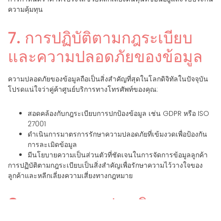
ความคุ้มทุน
7. การปฏิบัติตามกฎระเบียบ
และความปลอดภัยของข้อมูล
ความปลอดภัยของข้อมูลถือเป็นสิ่งสำคัญที่สุดในโลกดิจิทัลในปัจจุบัน
โปรดแน่ใจว่าคู่ค้าศูนย์บริการทางโทรศัพท์ของคุณ:
สอดคล้องกับกฎระเบียบการปกป้องข้อมูล เช่น GDPR หรือ ISO
27001
ดำเนินการมาตรการรักษาความปลอดภัยที่เข้มงวดเพื่อป้องกัน
การละเมิดข้อมูล
มีนโยบายความเป็นส่วนตัวที่ชัดเจนในการจัดการข้อมูลลูกค้า
การปฏิบัติตามกฎระเบียบเป็นสิ่งสำคัญเพื่อรักษาความไว้วางใจของ
ลูกค้าและหลีกเลี่ยงความเสี่ยงทางกฎหมาย
8. ทดสอบและประเมิน