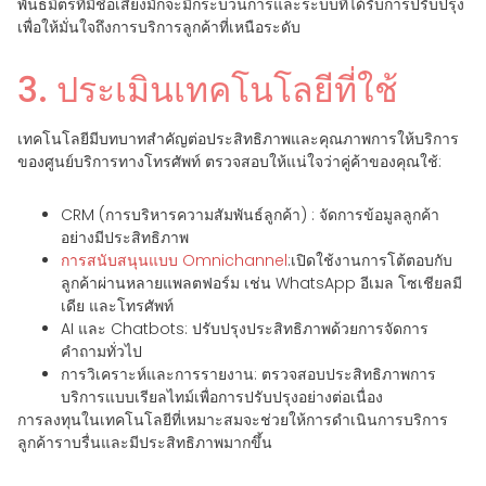
พันธมิตรที่มีชื่อเสียงมักจะมีกระบวนการและระบบที่ได้รับการปรับปรุง
เพื่อให้มั่นใจถึงการบริการลูกค้าที่เหนือระดับ
3. ประเมินเทคโนโลยีที่ใช้
เทคโนโลยีมีบทบาทสำคัญต่อประสิทธิภาพและคุณภาพการให้บริการ
ของศูนย์บริการทางโทรศัพท์ ตรวจสอบให้แน่ใจว่าคู่ค้าของคุณใช้:
CRM (การบริหารความสัมพันธ์ลูกค้า) : จัดการข้อมูลลูกค้า
อย่างมีประสิทธิภาพ
การสนับสนุนแบบ Omnichannel
:เปิดใช้งานการโต้ตอบกับ
ลูกค้าผ่านหลายแพลตฟอร์ม เช่น WhatsApp อีเมล โซเชียลมี
เดีย และโทรศัพท์
AI และ Chatbots: ปรับปรุงประสิทธิภาพด้วยการจัดการ
คำถามทั่วไป
การวิเคราะห์และการรายงาน: ตรวจสอบประสิทธิภาพการ
บริการแบบเรียลไทม์เพื่อการปรับปรุงอย่างต่อเนื่อง
การลงทุนในเทคโนโลยีที่เหมาะสมจะช่วยให้การดำเนินการบริการ
ลูกค้าราบรื่นและมีประสิทธิภาพมากขึ้น