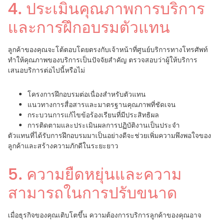
4. ประเมินคุณภาพการบริการ
และการฝึกอบรมตัวแทน
ลูกค้าของคุณจะโต้ตอบโดยตรงกับเจ้าหน้าที่ศูนย์บริการทางโทรศัพท์
ทำให้คุณภาพของบริการเป็นปัจจัยสำคัญ ตรวจสอบว่าผู้ให้บริการ
เสนอบริการต่อไปนี้หรือไม่
โครงการฝึกอบรมต่อเนื่องสำหรับตัวแทน
แนวทางการสื่อสารและมาตรฐานคุณภาพที่ชัดเจน
กระบวนการแก้ไขข้อร้องเรียนที่มีประสิทธิผล
การติดตามและประเมินผลการปฏิบัติงานเป็นประจำ
ตัวแทนที่ได้รับการฝึกอบรมมาเป็นอย่างดีจะช่วยเพิ่มความพึงพอใจของ
ลูกค้าและสร้างความภักดีในระยะยาว
5. ความยืดหยุ่นและความ
สามารถในการปรับขนาด
เมื่อธุรกิจของคุณเติบโตขึ้น ความต้องการบริการลูกค้าของคุณอาจ