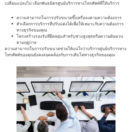
เปลี่ยนแปลงไป เลือกพันธมิตรศูนย์บริการทางโทรศัพท์ที่ให้บริการ:
ความสามารถในการปรับขนาดขึ้นหรือลงตามความต้องการ
ตัวเลือกการบริการที่ปรับแต่งได้เพื่อให้เหมาะกับความต้องการ
ทางธุรกิจของคุณ
โครงสร้างรองรับที่ยืดหยุ่นสำหรับช่วงสูงสุดหรือความผันผวน
ตามฤดูกาล
ความสามารถในการปรับขนาดช่วยให้แน่ใจว่าบริการศูนย์บริการทาง
โทรศัพท์ของคุณยังคงสอดคล้องกับการเติบโตทางธุรกิจของคุณ