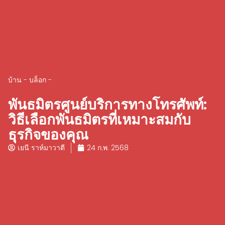
บ้าน
-
บล็อก
-
พันธมิตรศูนย์บริการทางโทรศัพท์:
วิธีเลือกพันธมิตรที่เหมาะสมกับ
ธุรกิจของคุณ
เยนี ราห์มาวาตี
24 ก.พ. 2568