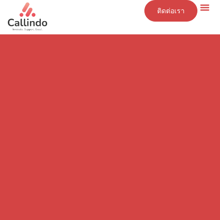
ติดต่อเรา
ข้อมูลเชิงลึก