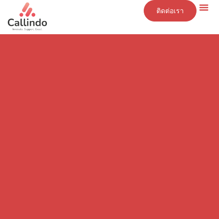
ติดต่อเรา
ข้อมูลเชิงลึก