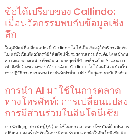
ข้อได้เปรียบของ Callindo:
เมื่อนวัตกรรมพบกับข้อมูลเชิง
ลึก
ในภูมิทัศน์ที่เปลี่ยนแปลงนี้ Callindo ไม่ได้เป็นเพียงผู้ให้บริการอีกต่อ
ไป แต่ยังเป็นพันธมิตรที่มีวิสัยทัศน์ที่ผสมผสานเทรนด์ระดับโลกเข้ากับ
ความแตกต่างเฉพาะท้องถิ่น ผ่านกลยุทธ์ที่ขับเคลื่อนด้วย AI และการ
เข้าถึงที่กว้างขวางของ WhatsApp Callindo ไม่ได้แค่มีส่วนร่วมใน
การปฏิวัติการตลาดทางโทรศัพท์เท่านั้น แต่ยังเป็นผู้ควบคุมมันอีกด้วย
การนำ AI มาใช้ในการตลาด
ทางโทรศัพท์: การเปลี่ยนแปลง
การมีส่วนร่วมในอินโดนีเซีย
การนำปัญญาประดิษฐ์ (AI) มาใช้ในการตลาดทางโทรศัพท์ถือเป็นการ
เปลี่ยนแปลงครั้งสำคัญในการมีส่วนร่วมของลูกค้าในอินโดนีเซีย นับ