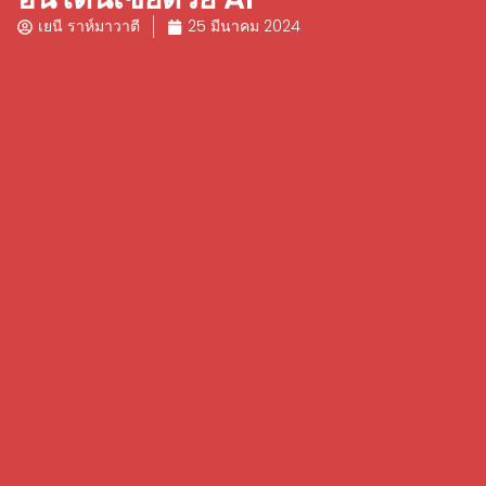
เยนี ราห์มาวาตี
25 มีนาคม 2024