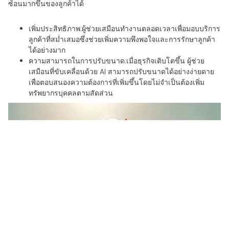
ซ้อนมากขึ้นของลูกค้าได้
เพิ่มประสิทธิภาพ
:ผู้ช่วยเสมือนทำงานตลอดเวลาเพื่อมอบบริการ
ลูกค้าที่สม่ำเสมอซึ่งช่วยเพิ่มความพึงพอใจและการรักษาลูกค้า
ได้อย่างมาก
ความสามารถในการปรับขนาด
:เมื่อธุรกิจเติบโตขึ้น ผู้ช่วย
เสมือนที่ขับเคลื่อนด้วย AI สามารถปรับขนาดได้อย่างง่ายดาย
เพื่อตอบสนองความต้องการที่เพิ่มขึ้นโดยไม่จำเป็นต้องเพิ่ม
ทรัพยากรบุคคลตามสัดส่วน