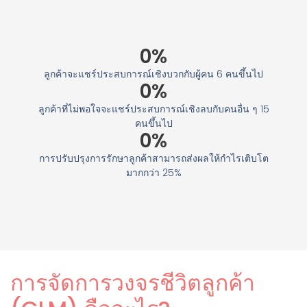
0
%
ลูกค้าจะแชร์ประสบการณ์เชิงบวกกับผู้คน 6 คนขึ้นไป
0
%
ลูกค้าที่ไม่พอใจจะแชร์ประสบการณ์เชิงลบกับคนอื่น ๆ 15
คนขึ้นไป
0
%
การปรับปรุงการรักษาลูกค้าสามารถส่งผลให้กำไรเติบโต
มากกว่า 25%
การจัดการวงจรชีวิตลูกค้า