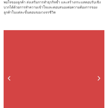
พอใจของลูกค้า ส่งเสริมการทำธุรกิจซ้ำ และสร้างกระแสตอบรับเชิง
บวกได้ด้วยการทำความเข้าใจและตอบสนองต่อความต้องการของ
ลูกค้าในแต่ละขั้นตอนของวงจรชีวิต