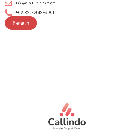
info@callindo.com
+62 822-2518-3901
ติดต่อเรา