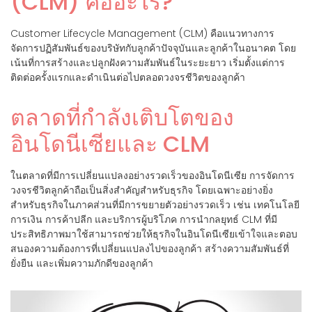
(CLM) คืออะไร?
Customer Lifecycle Management (CLM) คือแนวทางการ
จัดการปฏิสัมพันธ์ของบริษัทกับลูกค้าปัจจุบันและลูกค้าในอนาคต โดย
เน้นที่การสร้างและปลูกฝังความสัมพันธ์ในระยะยาว เริ่มตั้งแต่การ
ติดต่อครั้งแรกและดำเนินต่อไปตลอดวงจรชีวิตของลูกค้า
ตลาดที่กำลังเติบโตของ
อินโดนีเซียและ CLM
ในตลาดที่มีการเปลี่ยนแปลงอย่างรวดเร็วของอินโดนีเซีย การจัดการ
วงจรชีวิตลูกค้าถือเป็นสิ่งสำคัญสำหรับธุรกิจ โดยเฉพาะอย่างยิ่ง
สำหรับธุรกิจในภาคส่วนที่มีการขยายตัวอย่างรวดเร็ว เช่น เทคโนโลยี
การเงิน การค้าปลีก และบริการผู้บริโภค การนำกลยุทธ์ CLM ที่มี
ประสิทธิภาพมาใช้สามารถช่วยให้ธุรกิจในอินโดนีเซียเข้าใจและตอบ
สนองความต้องการที่เปลี่ยนแปลงไปของลูกค้า สร้างความสัมพันธ์ที่
ยั่งยืน และเพิ่มความภักดีของลูกค้า