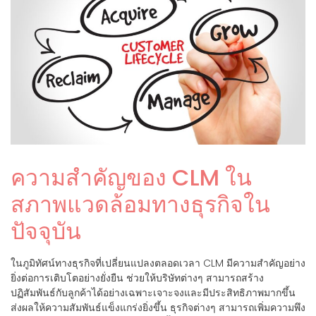
ความสำคัญของ CLM ใน
สภาพแวดล้อมทางธุรกิจใน
ปัจจุบัน
ในภูมิทัศน์ทางธุรกิจที่เปลี่ยนแปลงตลอดเวลา CLM มีความสำคัญอย่าง
ยิ่งต่อการเติบโตอย่างยั่งยืน ช่วยให้บริษัทต่างๆ สามารถสร้าง
ปฏิสัมพันธ์กับลูกค้าได้อย่างเฉพาะเจาะจงและมีประสิทธิภาพมากขึ้น
ส่งผลให้ความสัมพันธ์แข็งแกร่งยิ่งขึ้น ธุรกิจต่างๆ สามารถเพิ่มความพึง