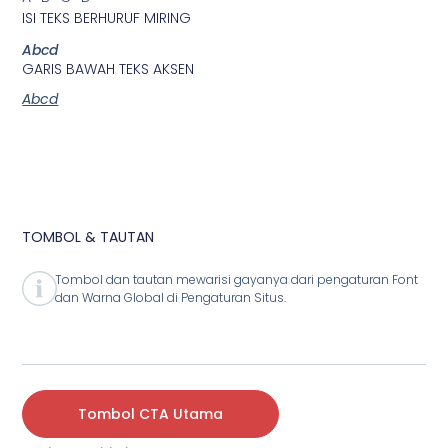
ISI TEKS BERHURUF MIRING
Abcd
GARIS BAWAH TEKS AKSEN
Abcd
TOMBOL & TAUTAN
Tombol dan tautan mewarisi gayanya dari pengaturan Font
dan Warna Global di Pengaturan Situs.
Tombol CTA Utama