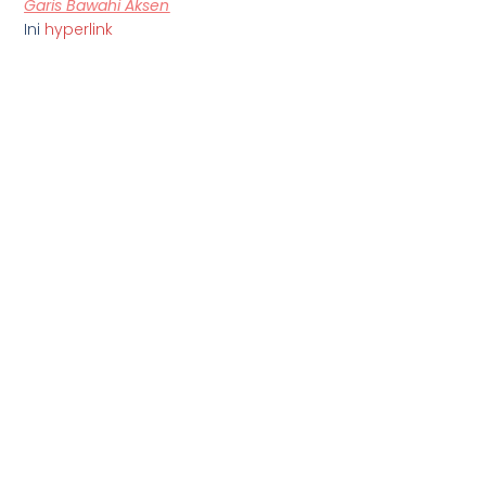
Garis Bawahi Aksen
Ini
hyperlink