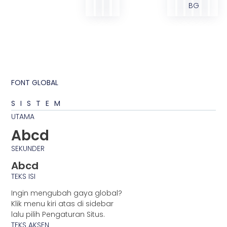
BG
FONT GLOBAL
SISTEM
UTAMA
Abcd
SEKUNDER
Abcd
TEKS ISI
Ingin mengubah gaya global?
Klik menu kiri atas di sidebar
lalu pilih Pengaturan Situs.
TEKS AKSEN